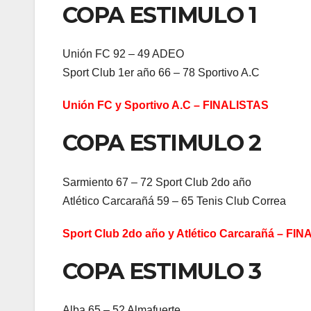
COPA ESTIMULO 1
Unión FC 92 – 49 ADEO
Sport Club 1er año 66 – 78 Sportivo A.C
Unión FC y Sportivo A.C – FINALISTAS
COPA ESTIMULO 2
Sarmiento 67 – 72 Sport Club 2do año
Atlético Carcarañá 59 – 65 Tenis Club Correa
Sport Club 2do año y Atlético Carcarañá – FI
COPA ESTIMULO 3
Alba 65 – 52 Almafuerte