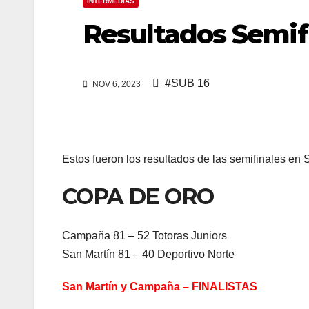
INTERMEDIAS
Resultados Semif
#SUB 16
NOV 6, 2023
Estos fueron los resultados de las semifinales en
COPA DE ORO
Campaña 81 – 52 Totoras Juniors
San Martín 81 – 40 Deportivo Norte
San Martín y Campaña – FINALISTAS