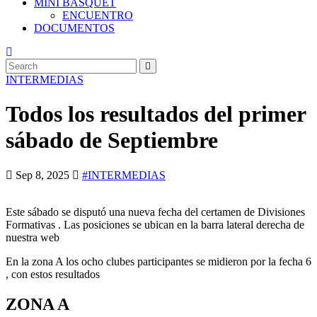
MINI BASQUET
ENCUENTRO
DOCUMENTOS
INTERMEDIAS
Todos los resultados del primer
sábado de Septiembre
Sep 8, 2025
#INTERMEDIAS
Este sábado se disputó una nueva fecha del certamen de Divisiones
Formativas . Las posiciones se ubican en la barra lateral derecha de
nuestra web
En la zona A los ocho clubes participantes se midieron por la fecha 6
, con estos resultados
ZONA A