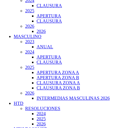
2024
CLAUSURA
2025
APERTURA
CLAUSURA
2026
2026
MASCULINO
2023
ANUAL
2024
APERTURA
CLAUSURA
2025
APERTURA ZONA A
APERTURA ZONA B
CLAUSURA ZONA A
CLAUSURA ZONA B
2026
INTERMEDIAS MASCULINAS 2026
HTD
RESOLUCIONES
2024
2025
2026