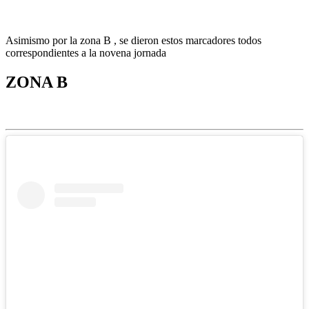
Asimismo por la zona B , se dieron estos marcadores todos
correspondientes a la novena jornada
ZONA B