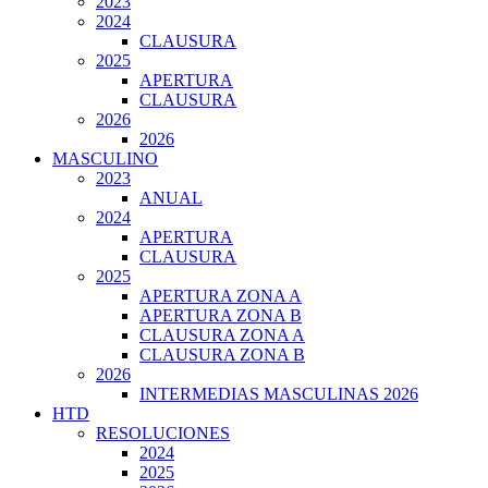
2023
2024
CLAUSURA
2025
APERTURA
CLAUSURA
2026
2026
MASCULINO
2023
ANUAL
2024
APERTURA
CLAUSURA
2025
APERTURA ZONA A
APERTURA ZONA B
CLAUSURA ZONA A
CLAUSURA ZONA B
2026
INTERMEDIAS MASCULINAS 2026
HTD
RESOLUCIONES
2024
2025