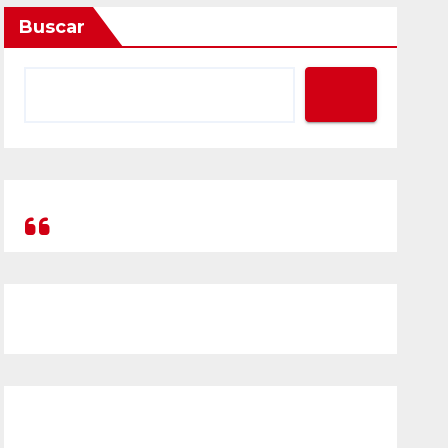
Buscar
Prompt Generator