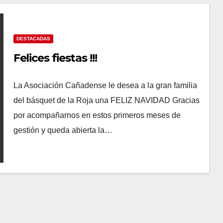
DESTACADAS
Felices fiestas !!!
La Asociación Cañadense le desea a la gran familia
del básquet de la Roja una FELIZ NAVIDAD Gracias
por acompañarnos en estos primeros meses de
gestión y queda abierta la…