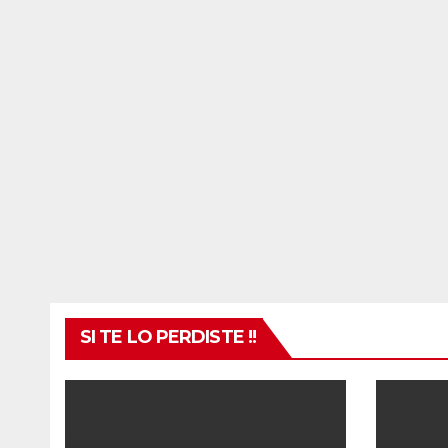
SI TE LO PERDISTE !!