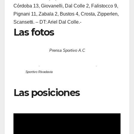
Córdoba 13, Giovanelli, Dal Colle 2, Falistocco 9,
Pignani 11, Zabala 2, Bustos 4, Crosta, Zipperlen,
Scansetti. – DT: Ariel Dal Colle.-
Las fotos
Prensa Sportivo A.C
Sportivo Rivadavia
Las posiciones