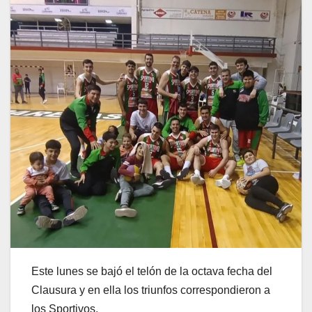
Este lunes se bajó el telón de la octava fecha del
Clausura y en ella los triunfos correspondieron a
los Sportivos.