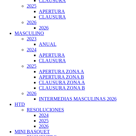
CLAUSURA
2025
APERTURA
CLAUSURA
2026
2026
MASCULINO
2023
ANUAL
2024
APERTURA
CLAUSURA
2025
APERTURA ZONA A
APERTURA ZONA B
CLAUSURA ZONA A
CLAUSURA ZONA B
2026
INTERMEDIAS MASCULINAS 2026
HTD
RESOLUCIONES
2024
2025
2026
MINI BASQUET