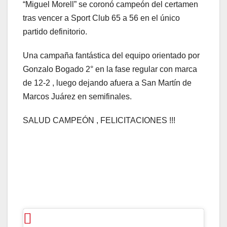
“Miguel Morell” se coronó campeón del certamen
tras vencer a Sport Club 65 a 56 en el único
partido definitorio.
Una campaña fantástica del equipo orientado por
Gonzalo Bogado 2° en la fase regular con marca
de 12-2 , luego dejando afuera a San Martín de
Marcos Juárez en semifinales.
SALUD CAMPEÓN , FELICITACIONES !!!