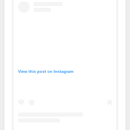
View this post on Instagram