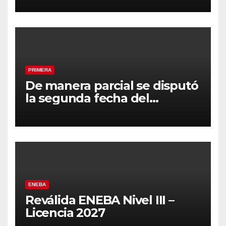
PRIMERA
De manera parcial se disputó
la segunda fecha del
Clausura
ENEBA
Reválida ENEBA Nivel III –
Licencia 2027