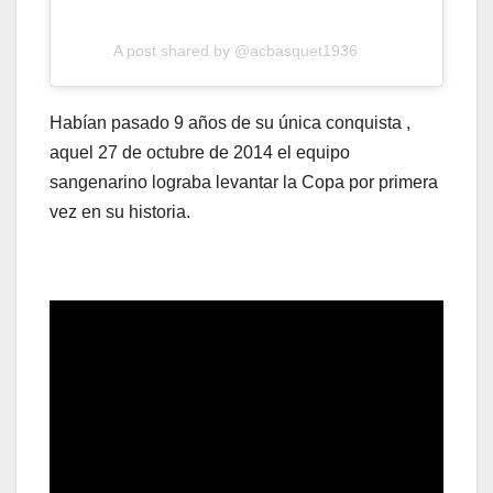
A post shared by @acbasquet1936
Habían pasado 9 años de su única conquista ,
aquel 27 de octubre de 2014 el equipo
sangenarino lograba levantar la Copa por primera
vez en su historia.