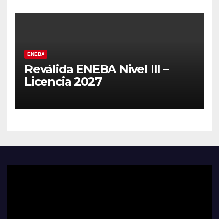
ENEBA
Reválida ENEBA Nivel III –
Licencia 2027