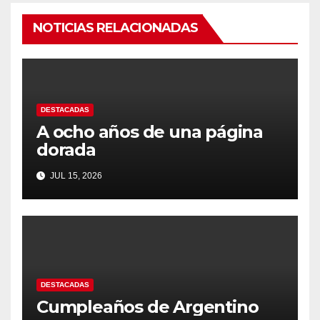
NOTICIAS RELACIONADAS
DESTACADAS
A ocho años de una página
dorada
JUL 15, 2026
DESTACADAS
Cumpleaños de Argentino