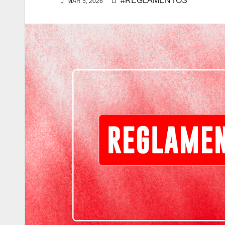
#REGLAMENTOS
MAR 5, 2026