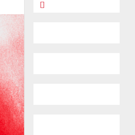
Prompt Generator