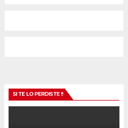
SI TE LO PERDISTE !!