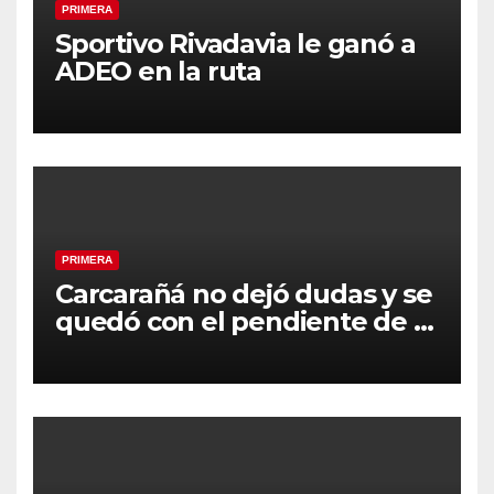
PRIMERA
Sportivo Rivadavia le ganó a
ADEO en la ruta
PRIMERA
Carcarañá no dejó dudas y se
quedó con el pendiente de la
segunda fecha