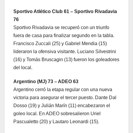
Sportivo Atlético Club 61 – Sportivo Rivadavia
76
Sportivo Rivadavia se recuperó con un triunfo
fuera de casa para finalizar segundo en la tabla.
Francisco Zuccali (25) y Gabriel Mendia (15)
lideraron la ofensiva visitante. Luciano Silvestrini
(16) y Tomás Bruscagin (13) fueron los goleadores
del local.
Argentino (MJ) 73 – ADEO 63
Argentino cerró la etapa regular con una nueva
victoria para asegurar el tercer puesto. Dante Dal
Dosso (19) y Julián Marín (11) encabezaron el
goleo local. En ADEO sobresalieron Uriel
Pascualetto (20) y Lautaro Leonardi (15).