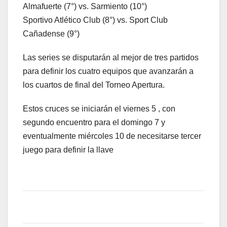
Almafuerte (7°) vs. Sarmiento (10°)
Sportivo Atlético Club (8°) vs. Sport Club
Cañadense (9°)
Las series se disputarán al mejor de tres partidos
para definir los cuatro equipos que avanzarán a
los cuartos de final del Torneo Apertura.
Estos cruces se iniciarán el viernes 5 , con
segundo encuentro para el domingo 7 y
eventualmente miércoles 10 de necesitarse tercer
juego para definir la llave