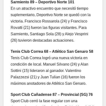
Sarmiento 89 – Deportivo Norte 101
En un atractivo encuentro que necesitó tiempo
suplementario, Deportivo Norte se quedó con la
victoria. Francisco Rossarola (24) y Francisco
Rovatti (21) fueron las figuras visitantes. Para
Sarmiento, Santiago Sola (28) y Alejo Vesprini
(26) tuvieron destacadas actuaciones.
Tenis Club Correa 68 – Atlético San Genaro 58
Tenis Club Correa logró una nueva victoria en
condición de local. Manuel Silvano (24) y Alan
Sottini (15) lideraron al ganador. Valentino
Palazzezsi (21) y Juan Tulian (16) fueron los
máximos anotadores de Atlético San Genaro.
Sport Club Cañadense 87 – Provincial (SG) 76
Sport Club cerró la fase regular con una