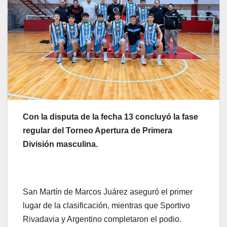
Con la disputa de la fecha 13 concluyó la fase
regular del Torneo Apertura de Primera
División masculina.
San Martín de Marcos Juárez aseguró el primer
lugar de la clasificación, mientras que Sportivo
Rivadavia y Argentino completaron el podio.