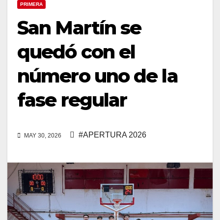
PRIMERA
San Martín se
quedó con el
número uno de la
fase regular
#APERTURA 2026
MAY 30, 2026