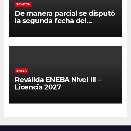
PRIMERA
De manera parcial se disputó
la segunda fecha del
Clausura
ENEBA
Reválida ENEBA Nivel III –
Licencia 2027