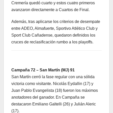
Cremería quedó cuarto y estos cuatro primeros
avanzaron directamente a Cuartos de Final.
Además, tras aplicarse los criterios de desempate
entre ADEO, Almafuerte, Sportivo Atlético Club y
Sport Club Cañadense, quedaron definidos los
cruces de reclasificación rumbo a los playoffs.
Campaña 72 – San Martín (MJ) 91
San Martín cerró la fase regular con una sólida
victoria como visitante. Nicolás Eydallin (17) y
Juan Pablo Evangelista (18) fueron los máximos
anotadores del ganador. En Campaña se
destacaron Emiliano Galtelli (26) y Julián Aleric
(17).