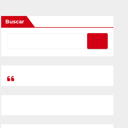
Buscar
Prompt Generator