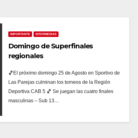
IMPORTANTE
INTERMEDIAS
Domingo de Superfinales
regionales
🏀El próximo domingo 25 de Agosto en Sportivo de
Las Parejas culminan los torneos de la Región
Deportiva CAB 5 🏀 Se juegan las cuatro finales
masculinas – Sub 13…