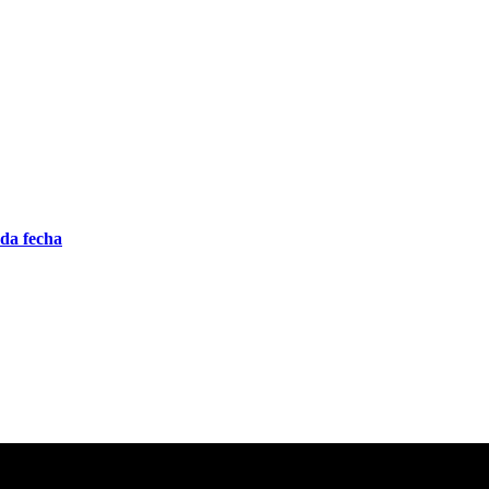
nda fecha