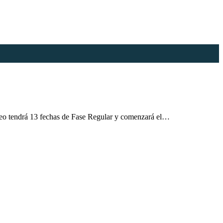
neo tendrá 13 fechas de Fase Regular y comenzará el…