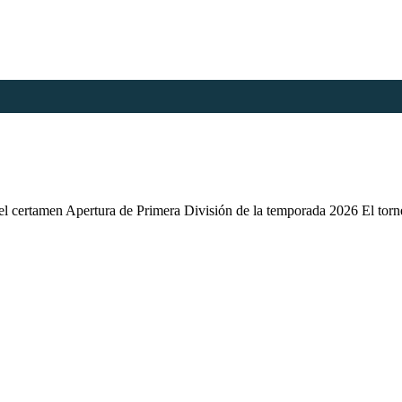
el certamen Apertura de Primera División de la temporada 2026 El tor