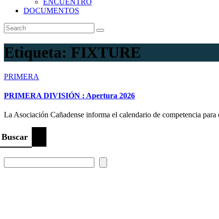
ENCUENTRO
DOCUMENTOS
Etiqueta:
FIXTURE
PRIMERA
PRIMERA DIVISIÓN : Apertura 2026
La Asociación Cañadense informa el calendario de competencia para 
Buscar
Prompt Generator