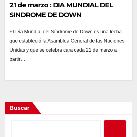
21 de marzo : DIA MUNDIAL DEL
SINDROME DE DOWN
El Día Mundial del Síndrome de Down es una fecha
que estableció la Asamblea General de las Naciones
Unidas y que se celebra cara cada 21 de marzo a
partir…
Buscar