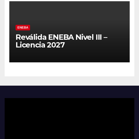
ENEBA
Reválida ENEBA Nivel III –
Licencia 2027