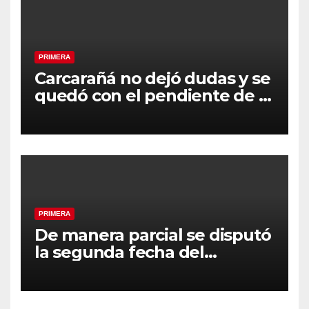
PRIMERA
Carcarañá no dejó dudas y se
quedó con el pendiente de la
segunda fecha
PRIMERA
De manera parcial se disputó
la segunda fecha del
Clausura