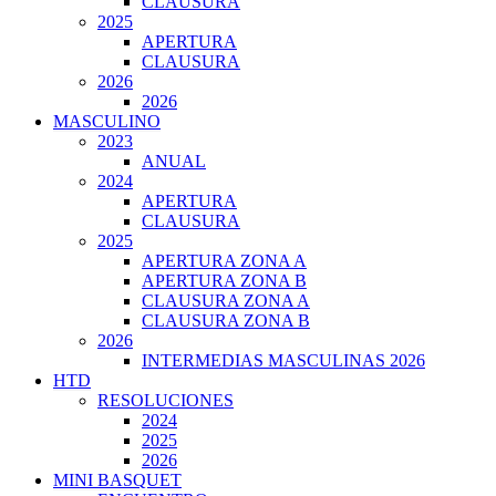
CLAUSURA
2025
APERTURA
CLAUSURA
2026
2026
MASCULINO
2023
ANUAL
2024
APERTURA
CLAUSURA
2025
APERTURA ZONA A
APERTURA ZONA B
CLAUSURA ZONA A
CLAUSURA ZONA B
2026
INTERMEDIAS MASCULINAS 2026
HTD
RESOLUCIONES
2024
2025
2026
MINI BASQUET