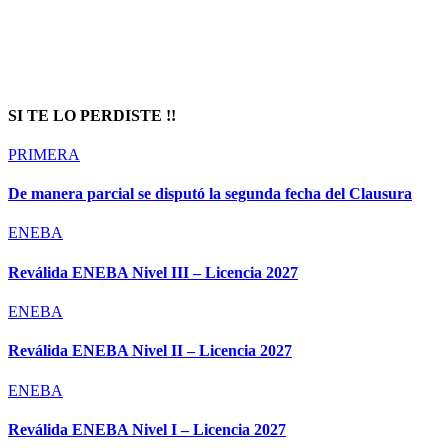
SI TE LO PERDISTE !!
PRIMERA
De manera parcial se disputó la segunda fecha del Clausura
ENEBA
Reválida ENEBA Nivel III – Licencia 2027
ENEBA
Reválida ENEBA Nivel II – Licencia 2027
ENEBA
Reválida ENEBA Nivel I – Licencia 2027