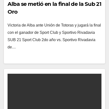
Alba se metió en la final de la Sub 21
Oro
Victoria de Alba ante Unión de Totoras y jugará la final
con el ganador de Sport Club y Sportivo Rivadavia
SUB 21 Sport Club 2do año vs. Sportivo Rivadavia
de…