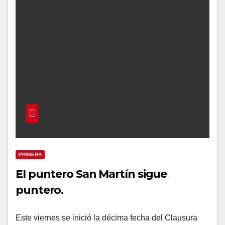
PRIMERA
El puntero San Martín sigue
puntero.
Este viernes se inició la décima fecha del Clausura