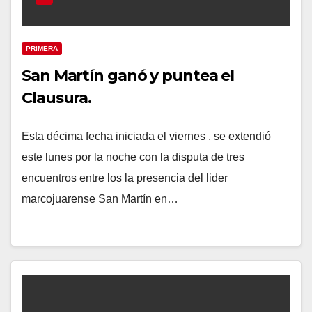
PRIMERA
San Martín ganó y puntea el
Clausura.
Esta décima fecha iniciada el viernes , se extendió
este lunes por la noche con la disputa de tres
encuentros entre los la presencia del lider
marcojuarense San Martín en…