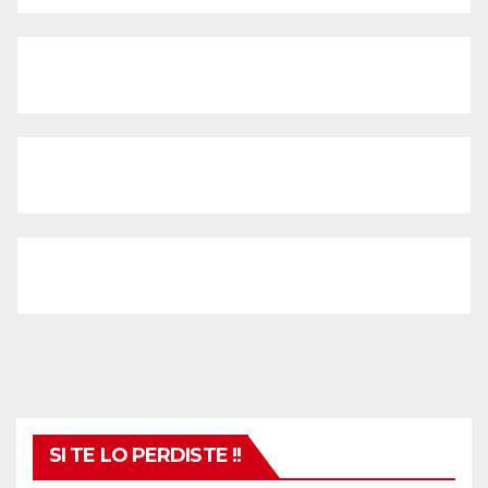
SI TE LO PERDISTE !!