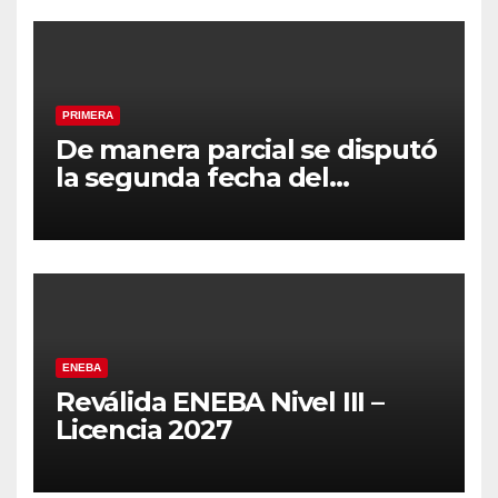
PRIMERA
De manera parcial se disputó
la segunda fecha del
Clausura
ENEBA
Reválida ENEBA Nivel III –
Licencia 2027