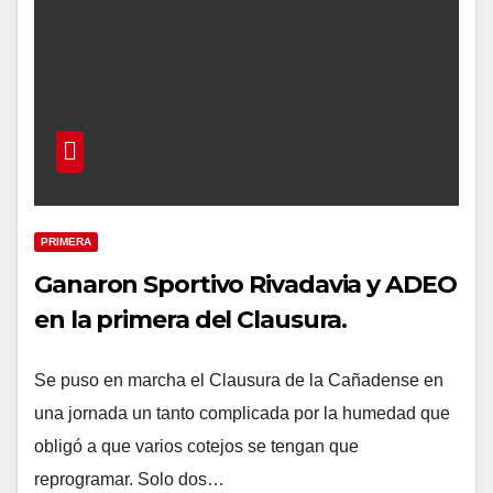
PRIMERA
Ganaron Sportivo Rivadavia y ADEO
en la primera del Clausura.
Se puso en marcha el Clausura de la Cañadense en
una jornada un tanto complicada por la humedad que
obligó a que varios cotejos se tengan que
reprogramar. Solo dos…