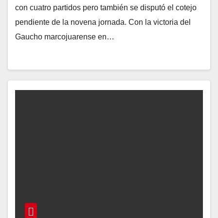
con cuatro partidos pero también se disputó el cotejo
pendiente de la novena jornada. Con la victoria del
Gaucho marcojuarense en…