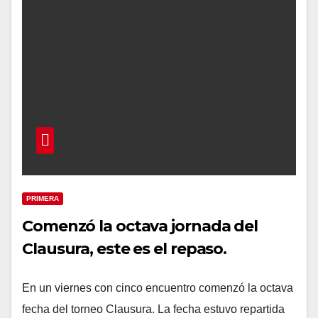
PRIMERA
Comenzó la octava jornada del
Clausura, este es el repaso.
En un viernes con cinco encuentro comenzó la octava
fecha del torneo Clausura. La fecha estuvo repartida