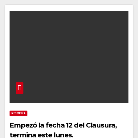
PRIMERA
Empezó la fecha 12 del Clausura,
termina este lunes.