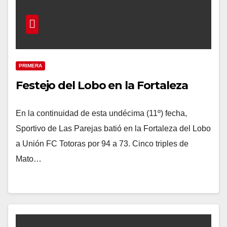
PRIMERA
Festejo del Lobo en la Fortaleza
En la continuidad de esta undécima (11º) fecha,
Sportivo de Las Parejas batió en la Fortaleza del Lobo
a Unión FC Totoras por 94 a 73. Cinco triples de
Mato…