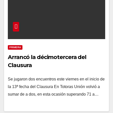
PRIMERA
Arrancó la décimotercera del
Clausura
Se jugaron dos encuentros este viernes en el inicio de
la 13ª fecha del Clausura En Totoras Unión volvió a
sumar de a dos, en esta ocasión superando 71 a…