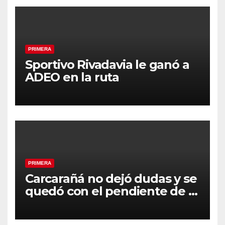
PRIMERA
Sportivo Rivadavia le ganó a
ADEO en la ruta
PRIMERA
Carcarañá no dejó dudas y se
quedó con el pendiente de la
segunda fecha