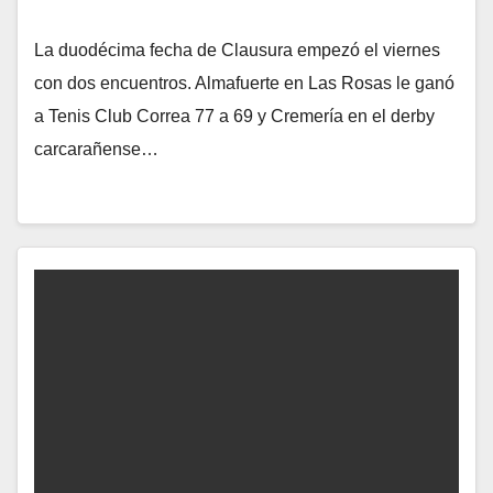
La duodécima fecha de Clausura empezó el viernes
con dos encuentros. Almafuerte en Las Rosas le ganó
a Tenis Club Correa 77 a 69 y Cremería en el derby
carcarañense…