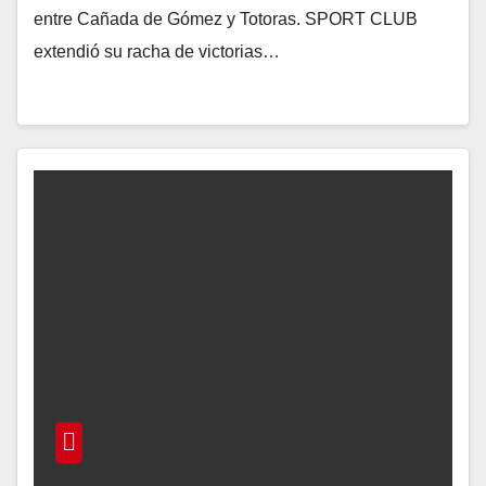
entre Cañada de Gómez y Totoras. SPORT CLUB
extendió su racha de victorias…