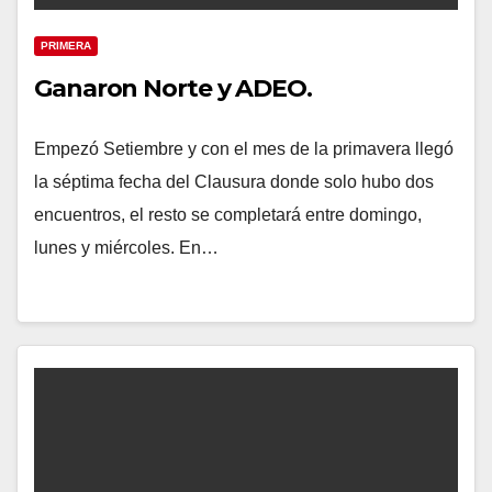
PRIMERA
Ganaron Norte y ADEO.
Empezó Setiembre y con el mes de la primavera llegó
la séptima fecha del Clausura donde solo hubo dos
encuentros, el resto se completará entre domingo,
lunes y miércoles. En…