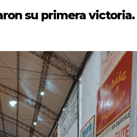
aron su primera victoria.