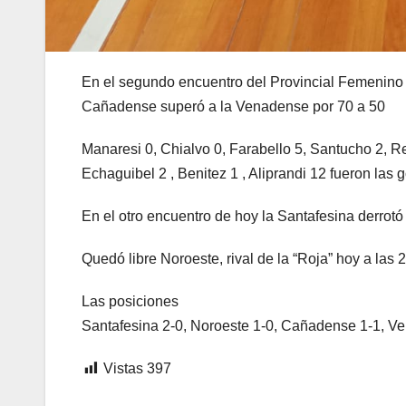
En el segundo encuentro del Provincial Femenino 
Cañadense superó a la Venadense por 70 a 50
Manaresi 0, Chialvo 0, Farabello 5, Santucho 2, Re
Echaguibel 2 , Benitez 1 , Aliprandi 12 fueron las
En el otro encuentro de hoy la Santafesina derrotó
Quedó libre Noroeste, rival de la “Roja” hoy a las 
Las posiciones
Santafesina 2-0, Noroeste 1-0, Cañadense 1-1, Ve
Vistas
397