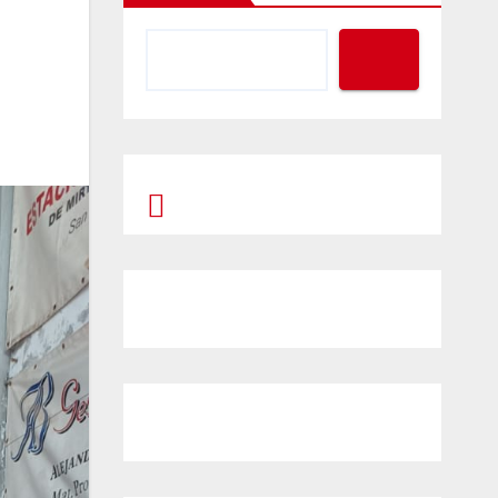
Prompt Generator