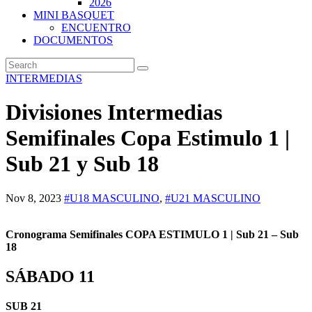
2026
MINI BASQUET
ENCUENTRO
DOCUMENTOS
INTERMEDIAS
Divisiones Intermedias
Semifinales Copa Estimulo 1 |
Sub 21 y Sub 18
Nov 8, 2023
#U18 MASCULINO
,
#U21 MASCULINO
Cronograma Semifinales COPA ESTIMULO 1 | Sub 21
– Sub
18
SÁBADO 11
SUB 21