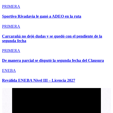
PRIMERA
Sportivo Rivadavia le ganó a ADEO en la ruta
PRIMERA
Carcarañá no dejó dudas y se quedó con el pendiente de la
segunda fecha
PRIMERA
De manera parcial se disputó la segunda fecha del Clausura
ENEBA
Reválida ENEBA Nivel III – Licencia 2027