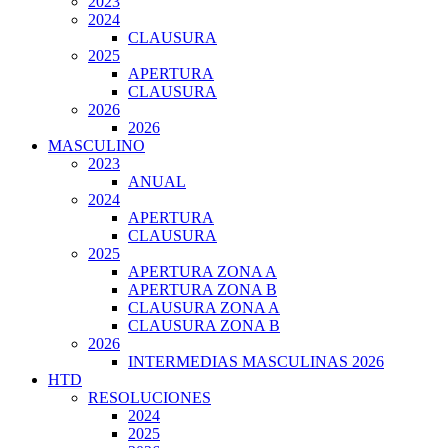
2023
2024
CLAUSURA
2025
APERTURA
CLAUSURA
2026
2026
MASCULINO
2023
ANUAL
2024
APERTURA
CLAUSURA
2025
APERTURA ZONA A
APERTURA ZONA B
CLAUSURA ZONA A
CLAUSURA ZONA B
2026
INTERMEDIAS MASCULINAS 2026
HTD
RESOLUCIONES
2024
2025