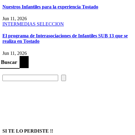
Nuestros Infantiles para la experiencia Tostado
Jun 11, 2026
INTERMEDIAS
SELECCION
El programa de Interasociaciones de Infantiles SUB 13 que se
realiza en Tostado
Jun 11, 2026
Buscar
Prompt Generator
SI TE LO PERDISTE !!