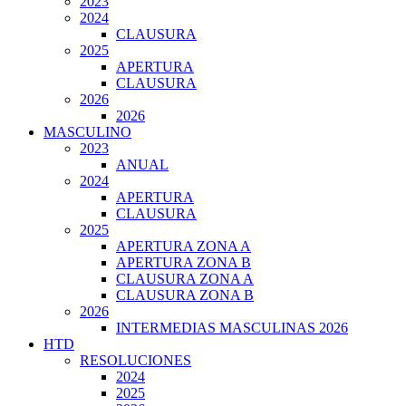
2023
2024
CLAUSURA
2025
APERTURA
CLAUSURA
2026
2026
MASCULINO
2023
ANUAL
2024
APERTURA
CLAUSURA
2025
APERTURA ZONA A
APERTURA ZONA B
CLAUSURA ZONA A
CLAUSURA ZONA B
2026
INTERMEDIAS MASCULINAS 2026
HTD
RESOLUCIONES
2024
2025