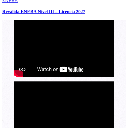
ENEBA
Reválida ENEBA Nivel III – Licencia 2027