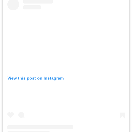
View this post on Instagram