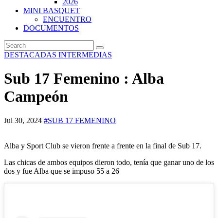
2026
MINI BASQUET
ENCUENTRO
DOCUMENTOS
DESTACADAS
INTERMEDIAS
Sub 17 Femenino : Alba
Campeón
Jul 30, 2024
#SUB 17 FEMENINO
Alba y Sport Club se vieron frente a frente en la final de Sub 17.
Las chicas de ambos equipos dieron todo, tenía que ganar uno de los
dos y fue Alba que se impuso 55 a 26