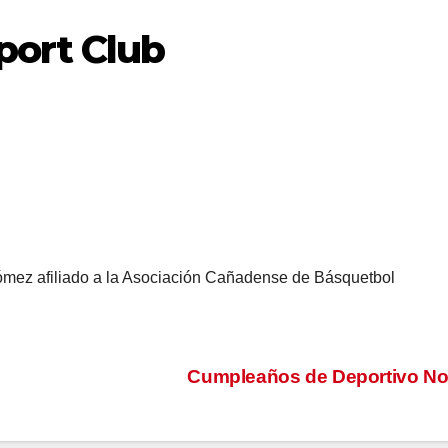
port Club
afiliado a la Asociación Cañadense de Básquetbol
Cumpleaños de Deportivo No