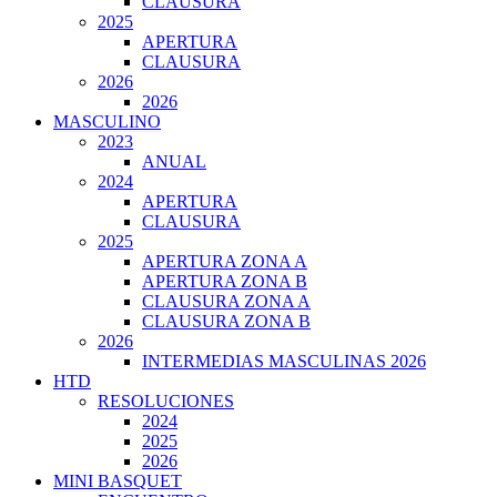
CLAUSURA
2025
APERTURA
CLAUSURA
2026
2026
MASCULINO
2023
ANUAL
2024
APERTURA
CLAUSURA
2025
APERTURA ZONA A
APERTURA ZONA B
CLAUSURA ZONA A
CLAUSURA ZONA B
2026
INTERMEDIAS MASCULINAS 2026
HTD
RESOLUCIONES
2024
2025
2026
MINI BASQUET