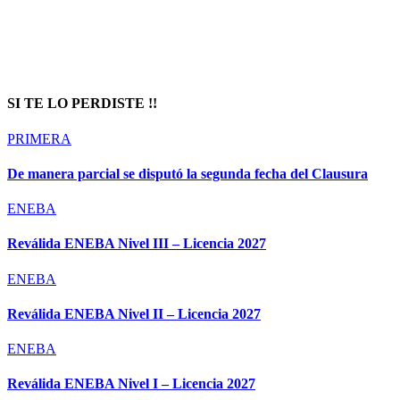
SI TE LO PERDISTE !!
PRIMERA
De manera parcial se disputó la segunda fecha del Clausura
ENEBA
Reválida ENEBA Nivel III – Licencia 2027
ENEBA
Reválida ENEBA Nivel II – Licencia 2027
ENEBA
Reválida ENEBA Nivel I – Licencia 2027