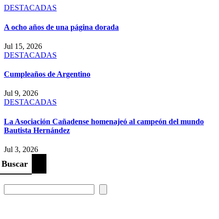
DESTACADAS
A ocho años de una página dorada
Jul 15, 2026
DESTACADAS
Cumpleaños de Argentino
Jul 9, 2026
DESTACADAS
La Asociación Cañadense homenajeó al campeón del mundo
Bautista Hernández
Jul 3, 2026
Buscar
Prompt Generator