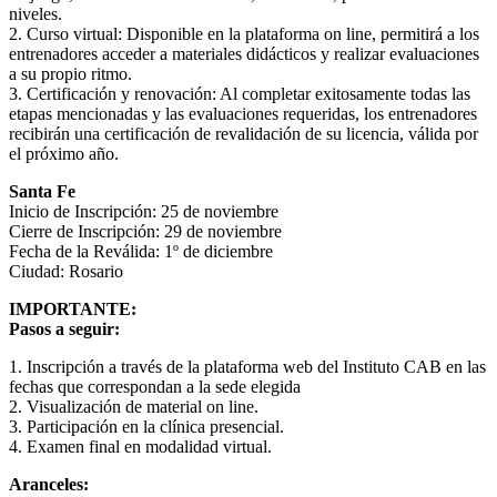
niveles.
2. Curso virtual: Disponible en la plataforma on line, permitirá a los
entrenadores acceder a materiales didácticos y realizar evaluaciones
a su propio ritmo.
3. Certificación y renovación: Al completar exitosamente todas las
etapas mencionadas y las evaluaciones requeridas, los entrenadores
recibirán una certificación de revalidación de su licencia, válida por
el próximo año.
Santa Fe
Inicio de Inscripción: 25 de noviembre
Cierre de Inscripción: 29 de noviembre
Fecha de la Reválida: 1º de diciembre
Ciudad: Rosario
IMPORTANTE:
Pasos a seguir:
1. Inscripción a través de la plataforma web del Instituto CAB en las
fechas que correspondan a la sede elegida
2. Visualización de material on line.
3. Participación en la clínica presencial.
4. Examen final en modalidad virtual.
Aranceles: