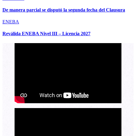
De manera parcial se disputó la segunda fecha del Clausura
ENEBA
Reválida ENEBA Nivel III – Licencia 2027