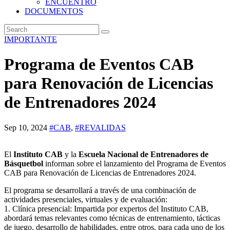
ENCUENTRO
DOCUMENTOS
IMPORTANTE
Programa de Eventos CAB
para Renovación de Licencias
de Entrenadores 2024
Sep 10, 2024
#CAB
,
#REVALIDAS
El
Instituto CAB
y la
Escuela Nacional de Entrenadores de
Básquetbol
informan sobre el lanzamiento del Programa de Eventos
CAB para Renovación de Licencias de Entrenadores 2024.
El programa se desarrollará a través de una combinación de
actividades presenciales, virtuales y de evaluación:
1. Clínica presencial: Impartida por expertos del Instituto CAB,
abordará temas relevantes como técnicas de entrenamiento, tácticas
de juego, desarrollo de habilidades, entre otros, para cada uno de los