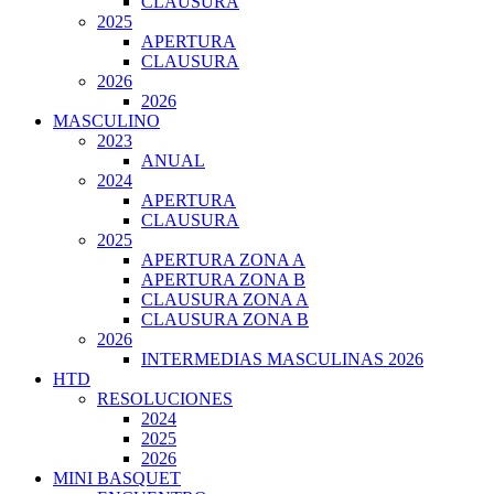
CLAUSURA
2025
APERTURA
CLAUSURA
2026
2026
MASCULINO
2023
ANUAL
2024
APERTURA
CLAUSURA
2025
APERTURA ZONA A
APERTURA ZONA B
CLAUSURA ZONA A
CLAUSURA ZONA B
2026
INTERMEDIAS MASCULINAS 2026
HTD
RESOLUCIONES
2024
2025
2026
MINI BASQUET