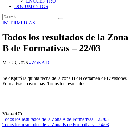
ENCUENTRO
DOCUMENTOS
INTERMEDIAS
Todos los resultados de la Zona
B de Formativas – 22/03
Mar 23, 2025
#ZONA B
Se disputó la quinta fecha de la zona B del certamen de Divisiones
Formativas masculinas. Todos los resultados
Vistas
479
Navegación
Todos los resultados de la Zona A de Formativas – 22/03
Todos los resultados de la Zona B de Formativas – 24/03
de