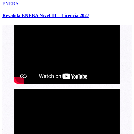
ENEBA
Reválida ENEBA Nivel III – Licencia 2027