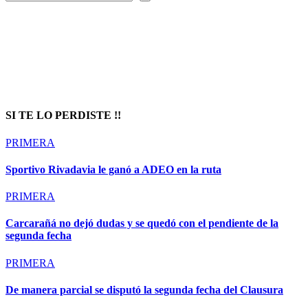
Prompt Generator
SI TE LO PERDISTE !!
PRIMERA
Sportivo Rivadavia le ganó a ADEO en la ruta
PRIMERA
Carcarañá no dejó dudas y se quedó con el pendiente de la
segunda fecha
PRIMERA
De manera parcial se disputó la segunda fecha del Clausura