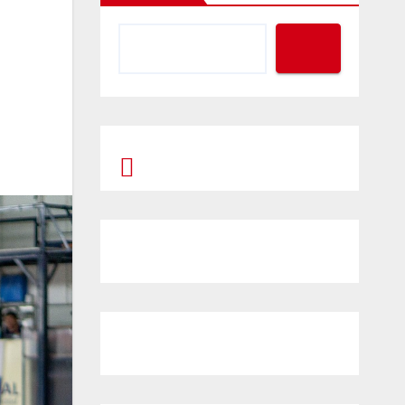
Prompt Generator