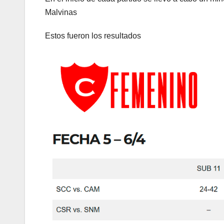
Malvinas
Estos fueron los resultados