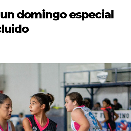
 un domingo especial
luido