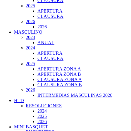
CLAUSURA
2025
APERTURA
CLAUSURA
2026
2026
MASCULINO
2023
ANUAL
2024
APERTURA
CLAUSURA
2025
APERTURA ZONA A
APERTURA ZONA B
CLAUSURA ZONA A
CLAUSURA ZONA B
2026
INTERMEDIAS MASCULINAS 2026
HTD
RESOLUCIONES
2024
2025
2026
MINI BASQUET