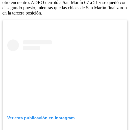
otro encuentro, ADEO derrotó a San Martín 67 a 51 y se quedó con
el segundo puesto, mientras que las chicas de San Martín finalizaron
en la tercera posición.
Ver esta publicación en Instagram