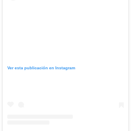
Ver esta publicación en Instagram