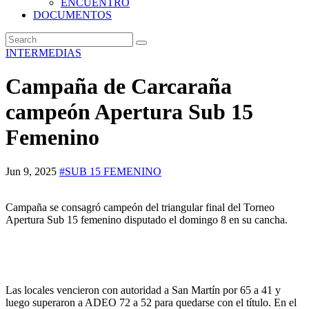
ENCUENTRO
DOCUMENTOS
INTERMEDIAS
Campaña de Carcaraña
campeón Apertura Sub 15
Femenino
Jun 9, 2025
#SUB 15 FEMENINO
Campaña se consagró campeón del triangular final del Torneo
Apertura Sub 15 femenino disputado el domingo 8 en su cancha.
Las locales vencieron con autoridad a San Martín por 65 a 41 y
luego superaron a ADEO 72 a 52 para quedarse con el título. En el