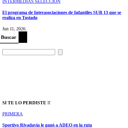
INTERMEDIAS
SELECCION
El programa de Interasociaciones de Infantiles SUB 13 que se
realiza en Tostado
Jun 11, 2026
Buscar
Prompt Generator
SI TE LO PERDISTE !!
PRIMERA
Sportivo Rivadavia le ganó a ADEO en la ruta