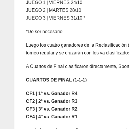
JUEGO 1 | VIERNES 24/10
JUEGO 2 | MARTES 28/10
JUEGO 3 | VIERNES 31/10 *
*De ser necesario
Luego los cuatro ganadores de la Reclasificación (
torneo regular y se cruzarán con los ya clasificad
A Cuartos de Final clasificaron directamente, Spor
CUARTOS DE FINAL (1-1-1)
CF1 | 1° vs. Ganador R4
CF2 | 2° vs. Ganador R3
CF3 | 3° vs. Ganador R2
CF4 | 4° vs. Ganador R1