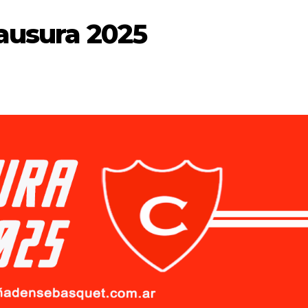
lausura 2025