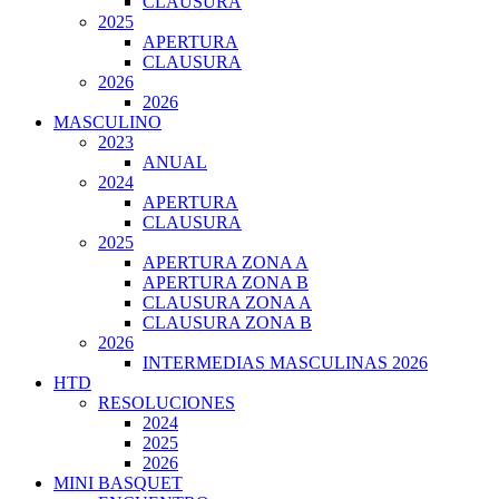
CLAUSURA
2025
APERTURA
CLAUSURA
2026
2026
MASCULINO
2023
ANUAL
2024
APERTURA
CLAUSURA
2025
APERTURA ZONA A
APERTURA ZONA B
CLAUSURA ZONA A
CLAUSURA ZONA B
2026
INTERMEDIAS MASCULINAS 2026
HTD
RESOLUCIONES
2024
2025
2026
MINI BASQUET