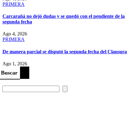
PRIMERA
Carcarañá no dejó dudas y se quedó con el pendiente de la
segunda fecha
Ago 4, 2026
PRIMERA
De manera parcial se disputó la segunda fecha del Clausura
Ago 1, 2026
Buscar
Prompt Generator