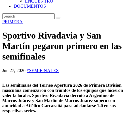
ENCUENTRO
DOCUMENTOS
PRIMERA
Sportivo Rivadavia y San
Martín pegaron primero en las
semifinales
Jun 27, 2026
#SEMIFINALES
Las semifinales del Torneo Apertura 2026 de Primera División
masculina comenzaron con triunfos de los equipos que hicieron
valer la localía. Sportivo Rivadavia derrotó a Argentino de
Marcos Juárez y San Martín de Marcos Juárez superó con
autoridad a Atlético Carcarañá para adelantarse 1-0 en sus
respectivas series.