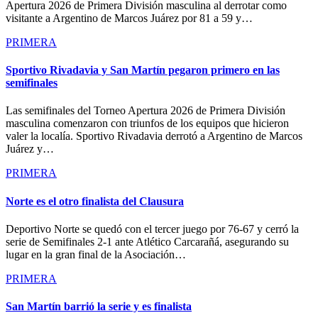
Apertura 2026 de Primera División masculina al derrotar como
visitante a Argentino de Marcos Juárez por 81 a 59 y…
PRIMERA
Sportivo Rivadavia y San Martín pegaron primero en las
semifinales
Las semifinales del Torneo Apertura 2026 de Primera División
masculina comenzaron con triunfos de los equipos que hicieron
valer la localía. Sportivo Rivadavia derrotó a Argentino de Marcos
Juárez y…
PRIMERA
Norte es el otro finalista del Clausura
Deportivo Norte se quedó con el tercer juego por 76-67 y cerró la
serie de Semifinales 2-1 ante Atlético Carcarañá, asegurando su
lugar en la gran final de la Asociación…
PRIMERA
San Martín barrió la serie y es finalista