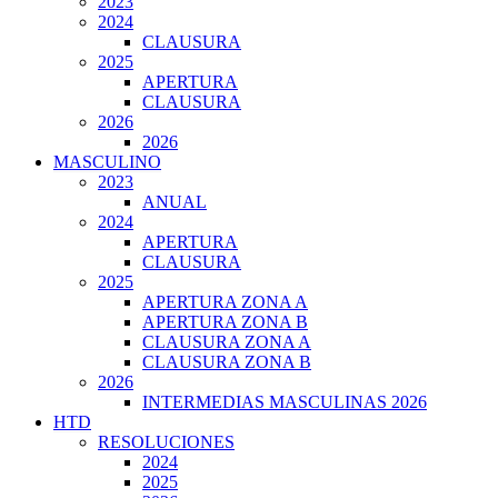
2023
2024
CLAUSURA
2025
APERTURA
CLAUSURA
2026
2026
MASCULINO
2023
ANUAL
2024
APERTURA
CLAUSURA
2025
APERTURA ZONA A
APERTURA ZONA B
CLAUSURA ZONA A
CLAUSURA ZONA B
2026
INTERMEDIAS MASCULINAS 2026
HTD
RESOLUCIONES
2024
2025