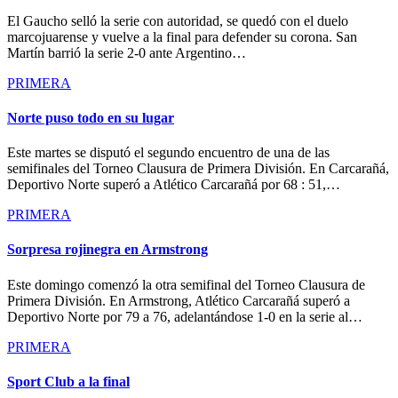
El Gaucho selló la serie con autoridad, se quedó con el duelo
marcojuarense y vuelve a la final para defender su corona. San
Martín barrió la serie 2-0 ante Argentino…
PRIMERA
Norte puso todo en su lugar
Este martes se disputó el segundo encuentro de una de las
semifinales del Torneo Clausura de Primera División. En Carcarañá,
Deportivo Norte superó a Atlético Carcarañá por 68 : 51,…
PRIMERA
Sorpresa rojinegra en Armstrong
Este domingo comenzó la otra semifinal del Torneo Clausura de
Primera División. En Armstrong, Atlético Carcarañá superó a
Deportivo Norte por 79 a 76, adelantándose 1-0 en la serie al…
PRIMERA
Sport Club a la final