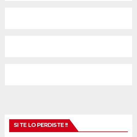
SI TE LO PERDISTE !!