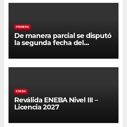
PRIMERA
De manera parcial se disputó
la segunda fecha del
Clausura
ENEBA
Reválida ENEBA Nivel III –
Licencia 2027