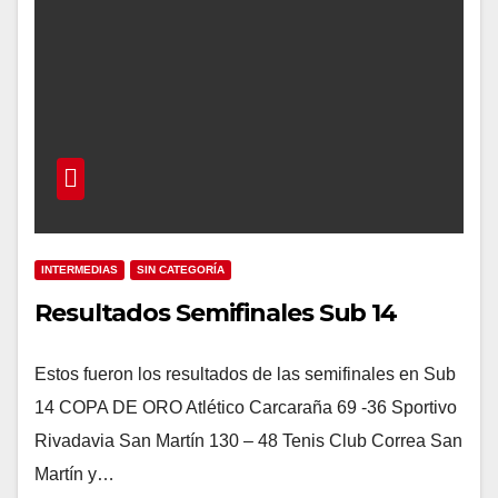
INTERMEDIAS
SIN CATEGORÍA
Resultados Semifinales Sub 14
Estos fueron los resultados de las semifinales en Sub
14 COPA DE ORO Atlético Carcaraña 69 -36 Sportivo
Rivadavia San Martín 130 – 48 Tenis Club Correa San
Martín y…