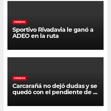
PRIMERA
Sportivo Rivadavia le ganó a
ADEO en la ruta
PRIMERA
Carcarañá no dejó dudas y se
quedó con el pendiente de la
segunda fecha