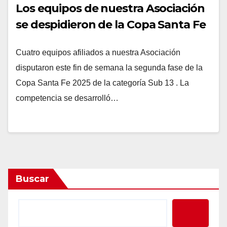
Los equipos de nuestra Asociación
se despidieron de la Copa Santa Fe
Cuatro equipos afiliados a nuestra Asociación
disputaron este fin de semana la segunda fase de la
Copa Santa Fe 2025 de la categoría Sub 13 . La
competencia se desarrolló…
Buscar