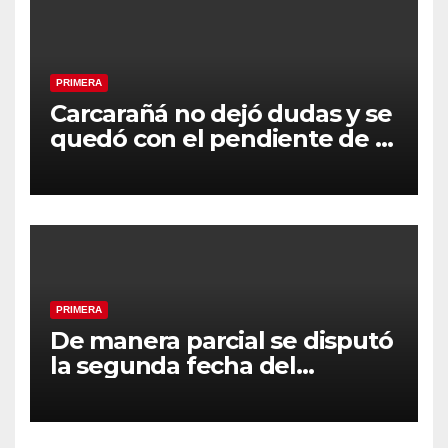
PRIMERA
Carcarañá no dejó dudas y se
quedó con el pendiente de la
segunda fecha
PRIMERA
De manera parcial se disputó
la segunda fecha del
Clausura