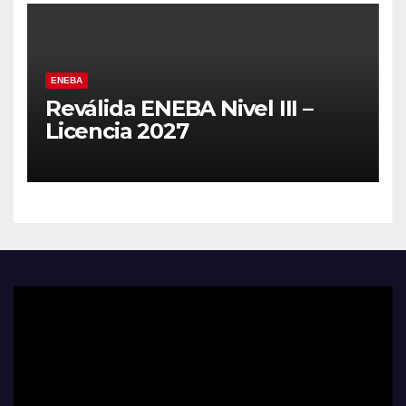
ENEBA
Reválida ENEBA Nivel III –
Licencia 2027