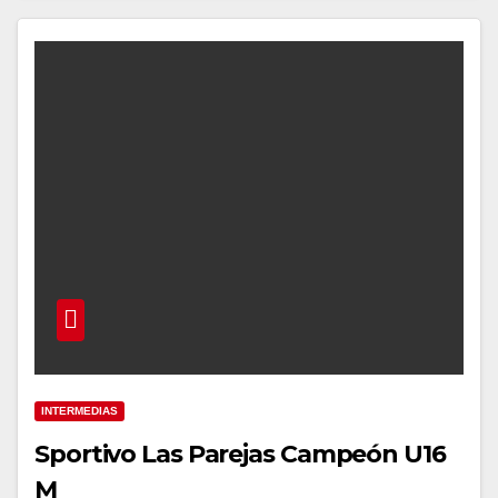
INTERMEDIAS
Sportivo Las Parejas Campeón U16
M