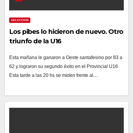
SELECCION
Los pibes lo hicieron de nuevo. Otro
triunfo de la U16
Esta mañana le ganaron a Oeste santafesino por 83 a
62 y lograron su segundo éxito en el Provincial U16
Esta tarde a las 20 hs se miden frente al…