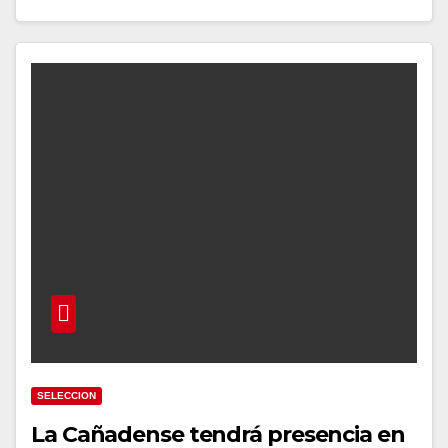
SELECCION
La Cañadense tendrá presencia en