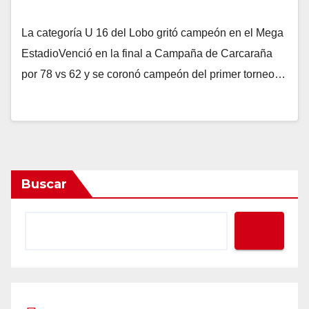
La categoría U 16 del Lobo gritó campeón en el Mega
EstadioVenció en la final a Campaña de Carcaraña
por 78 vs 62 y se coronó campeón del primer torneo…
Buscar