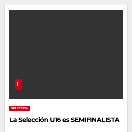
SELECCION
La Selección U16 es SEMIFINALISTA