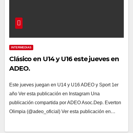
INTERMEDIAS
Clásico en U14 y U16 este jueves en
ADEO.
Este jueves juegan en U14 y U16 ADEO y Sport 1er
año Ver esta publicación en Instagram Una
publicación compartida por ADEO Asoc.Dep. Everton
Olimpia (@adeo_oficial) Ver esta publicación en…