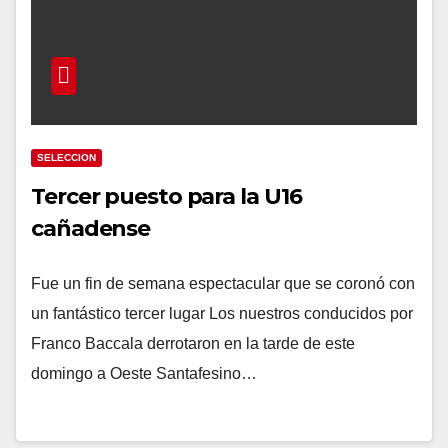
SELECCION
Tercer puesto para la U16
cañadense
Fue un fin de semana espectacular que se coronó con
un fantástico tercer lugar Los nuestros conducidos por
Franco Baccala derrotaron en la tarde de este
domingo a Oeste Santafesino…