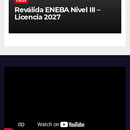
ENEBA
Reválida ENEBA Nivel III –
Licencia 2027