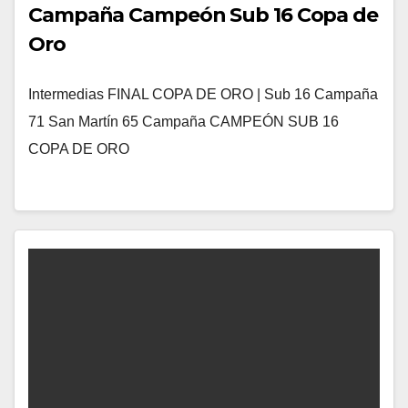
Campaña Campeón Sub 16 Copa de
Oro
Intermedias FINAL COPA DE ORO | Sub 16 Campaña
71 San Martín 65 Campaña CAMPEÓN SUB 16
COPA DE ORO