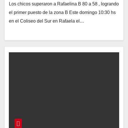
Los chicos superaron a Rafaelina B 80 a 58 , logrando
el primer puesto de la zona B Este domingo 10:30 hs
en el Coliseo del Sur en Rafaela el…