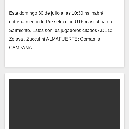
Este domingo 30 de julio a las 10:30 hs, habrá
entrenamiento de Pre selección U16 masculina en
Sarmiento. Estos son los jugadores citados ADEO:
Zelaya , Zucculini ALMAFUERTE: Cornaglia
CAMPAÑA:…