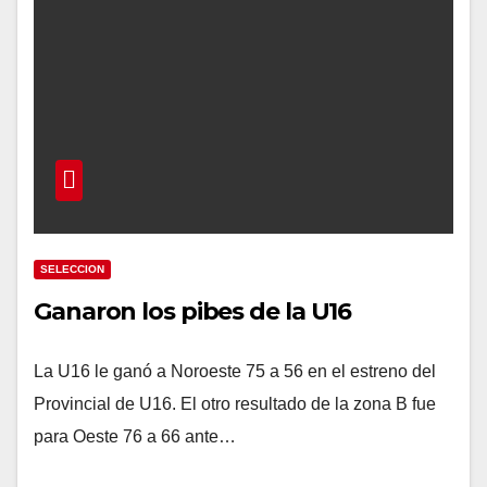
SELECCION
Ganaron los pibes de la U16
La U16 le ganó a Noroeste 75 a 56 en el estreno del
Provincial de U16. El otro resultado de la zona B fue
para Oeste 76 a 66 ante…