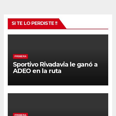
SI TE LO PERDISTE !!
PRIMERA
Sportivo Rivadavia le ganó a
ADEO en la ruta
PRIMERA