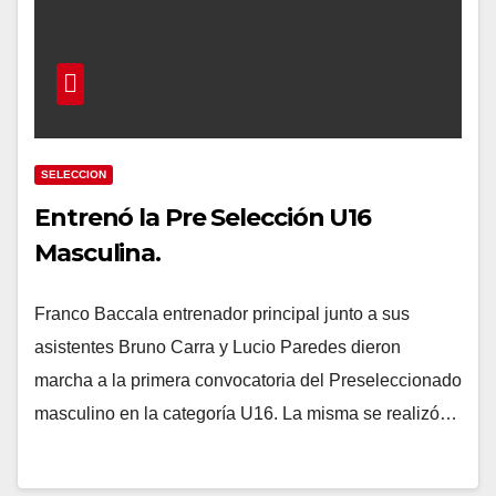
SELECCION
Entrenó la Pre Selección U16
Masculina.
Franco Baccala entrenador principal junto a sus
asistentes Bruno Carra y Lucio Paredes dieron
marcha a la primera convocatoria del Preseleccionado
masculino en la categoría U16. La misma se realizó…