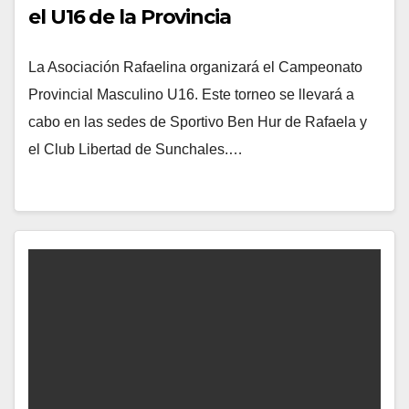
el U16 de la Provincia
La Asociación Rafaelina organizará el Campeonato
Provincial Masculino U16. Este torneo se llevará a
cabo en las sedes de Sportivo Ben Hur de Rafaela y
el Club Libertad de Sunchales.…